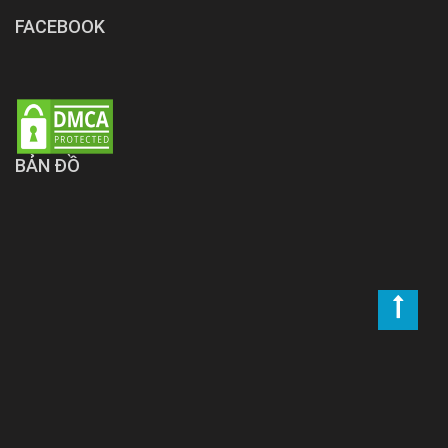
FACEBOOK
BẢN ĐỒ