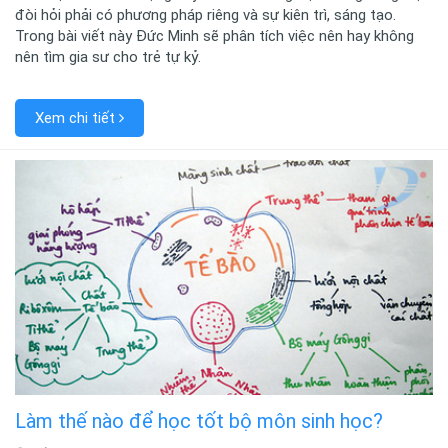
đòi hỏi phải có phương pháp riêng và sự kiên trì, sáng tạo.
Trong bài viết này Đức Minh sẽ phân tích việc nên hay không
nên tìm gia sư cho trẻ tự kỷ.
Xem chi tiết
Làm thế nào để học tốt bộ môn sinh học?