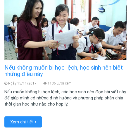
Nếu không muốn bị học lệch, học sinh nên biết
những điều này
Ngày 15/11/2017
1136 Lượi xem
Nếu muốn không bị học lệch, các học sinh nên đọc bài viết này
để giúp mình có những định hướng và phương pháp phân chia
thời gian học như nào cho hợp lý.
Xem chi tiết