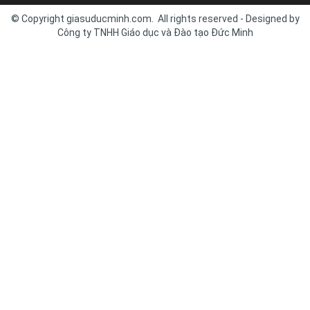
© Copyright giasuducminh.com. All rights reserved - Designed by
Công ty TNHH Giáo dục và Đào tạo Đức Minh