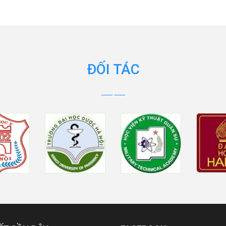
ĐỐI TÁC