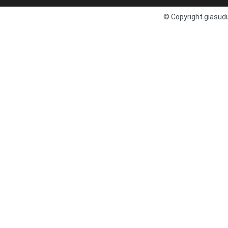
© Copyright giasudu