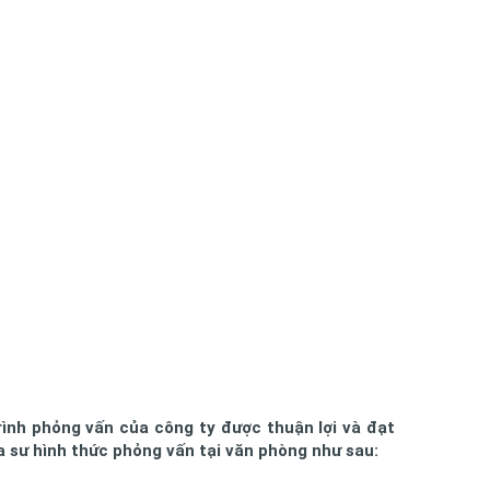
rình phỏng vấn của công ty được thuận lợi và đạt
a sư hình thức phỏng vấn tại văn phòng như sau: