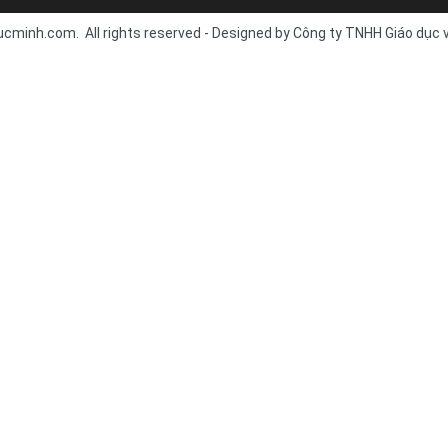
cminh.com. All rights reserved - Designed by Công ty TNHH Giáo dục