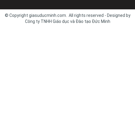
© Copyright giasuducminh.com. All rights reserved - Designed by
Công ty TNHH Giáo dục và Đào tạo Đức Minh