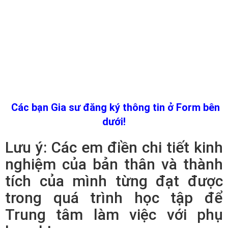
Các bạn Gia sư đăng ký thông tin ở Form bên
dưới!
Lưu ý: Các em điền chi tiết kinh
nghiệm của bản thân và thành
tích của mình từng đạt được
trong quá trình học tập để
Trung tâm làm việc với phụ