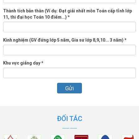
Thành tích bản thân (Ví dụ: Đạt giải nhất môn Toán cấp tỉnh lớp
11, thi đại học Toán 10 điểm...)
*
Kinh nghiệm (GV đứng lớp 5 năm, Gia sư lớp 8,9,10... 3 năm)
*
Khu vực giảng dạy
*
ĐỐI TÁC