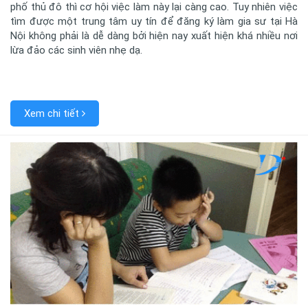
phố thủ đô thì cơ hội việc làm này lại càng cao. Tuy nhiên việc
tìm được một trung tâm uy tín để đăng ký làm gia sư tại Hà
Nội không phải là dễ dàng bởi hiện nay xuất hiện khá nhiều nơi
lừa đảo các sinh viên nhẹ dạ.
Xem chi tiết