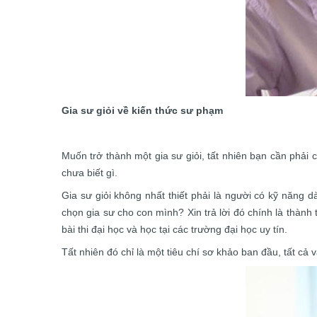
Gia sư giỏi về kiến thức sư phạm
Muốn trở thành một gia sư giỏi, tất nhiên bạn cần phải 
chưa biết gì.
Gia sư giỏi không nhất thiết phải là người có kỹ năng 
chọn gia sư cho con mình? Xin trả lời đó chính là thành
bài thi đại học và học tại các trường đại học uy tín.
Tất nhiên đó chỉ là một tiêu chí sơ khảo ban đầu, tất cả