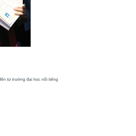
đến từ trường đại học nổi tiếng