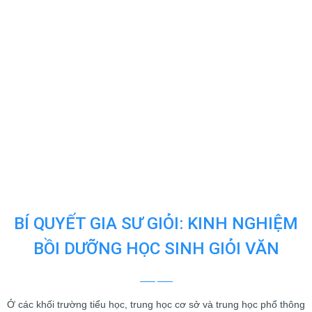
BÍ QUYẾT GIA SƯ GIỎI: KINH NGHIỆM
BỒI DƯỠNG HỌC SINH GIỎI VĂN
Ở các khối trường tiểu học, trung học cơ sở và trung học phổ thông