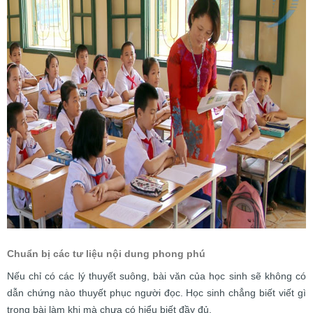
Chuẩn bị các tư liệu nội dung phong phú
Nếu chỉ có các lý thuyết suông, bài văn của học sinh sẽ không có
dẫn chứng nào thuyết phục người đọc. Học sinh chẳng biết viết gì
trong bài làm khi mà chưa có hiểu biết đầy đủ.