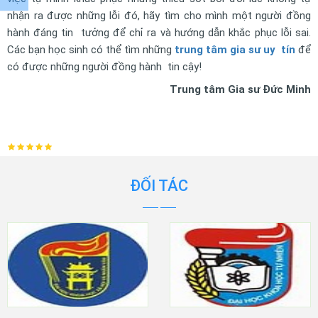
nhận ra được những lỗi đó, hãy tìm cho mình một người đồng
hành đáng tin tưởng để chỉ ra và hướng dẫn khắc phục lỗi sai.
Các bạn học sinh có thể tìm những
trung tâm gia sư uy tín
để
có được những người đồng hành tin cậy!
Trung tâm Gia sư Đức Minh
ĐỐI TÁC