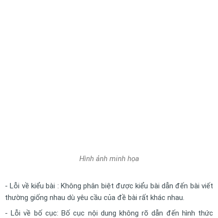
Hình ảnh minh họa
- Lỗi về kiểu bài : Không phân biệt được kiểu bài dẫn đến bài viết
thường giống nhau dù yêu cầu của đề bài rất khác nhau.
- Lỗi về bố cục: Bố cục nội dung không rõ dẫn đến hình thức