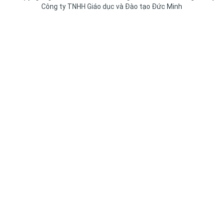
Công ty TNHH Giáo dục và Đào tạo Đức Minh