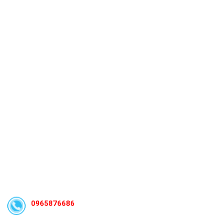
0965876686