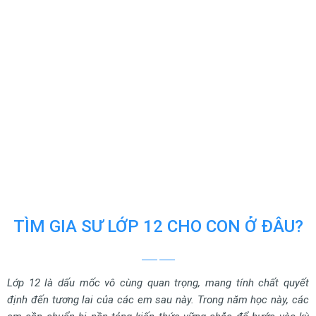
TÌM GIA SƯ LỚP 12 CHO CON Ở ĐÂU?
Lớp 12 là dấu mốc vô cùng quan trọng, mang tính chất quyết
định đến tương lai của các em sau này. Trong năm học này, các