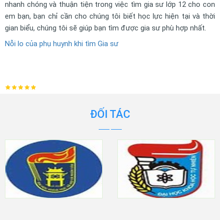
nhanh chóng và thuận tiện trong việc tìm gia sư lớp 12 cho con
em bạn, bạn chỉ cần cho chúng tôi biết học lực hiện tại và thời
gian biểu, chúng tôi sẽ giúp bạn tìm được gia sư phù hợp nhất.
Nỗi lo của phụ huynh khi tìm Gia sư
ĐỐI TÁC