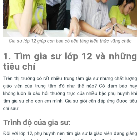
Gia sư lớp 12 giúp con bạn có nền tảng kiến thức vững chắc
1. Tìm gia sư lớp 12 và những
tiêu chí
Trên thị trường có rất nhiều trung tâm gia sư nhưng chất lượng
giáo viên của trung tâm đó như thế nào? Có đảm bảo hay
không luôn là câu hỏi thường trực của nhiều bậc phụ huynh khi
tìm gia sư cho con em mình. Gia sư giỏi cần đáp ứng được tiêu
chí sau:
Trình độ của gia sư:
Đối với lớp 12, phụ huynh nên tìm gia sư là giáo viên đang giảng