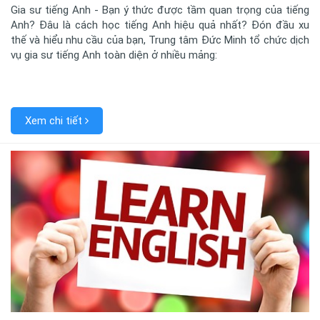
Gia sư tiếng Anh - Bạn ý thức được tầm quan trọng của tiếng
Anh? Đâu là cách học tiếng Anh hiệu quả nhất? Đón đầu xu
thế và hiểu nhu cầu của bạn, Trung tâm Đức Minh tổ chức dịch
vụ gia sư tiếng Anh toàn diện ở nhiều mảng:
Xem chi tiết