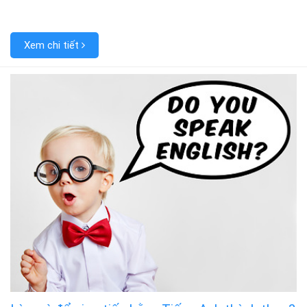
Xem chi tiết