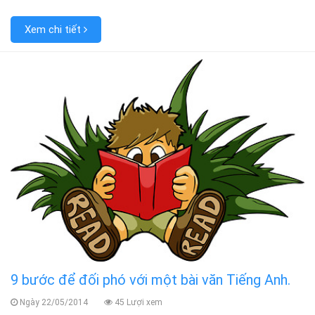
Xem chi tiết
9 bước để đối phó với một bài văn Tiếng Anh.
Ngày 22/05/2014
45 Lượi xem