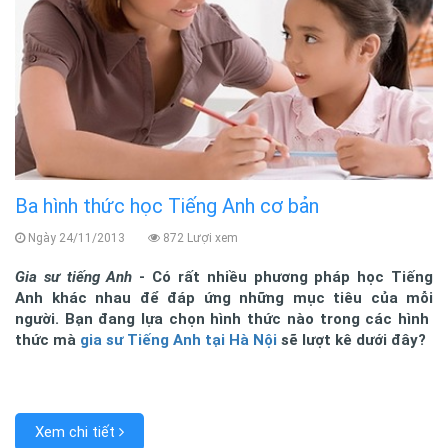
Ba hình thức học Tiếng Anh cơ bản
Ngày 24/11/2013
872 Lượi xem
Gia sư tiếng Anh
- Có rất nhiều phương pháp học Tiếng
Anh khác nhau để đáp ứng những mục tiêu của mỗi
người. Bạn đang lựa chọn hình thức nào trong các hình
thức mà
gia sư Tiếng Anh tại Hà Nội
sẽ lượt kê dưới đây?
Xem chi tiết