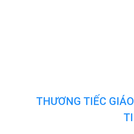
THƯƠNG TIẾC GIÁO
T