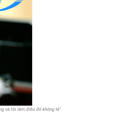
ng và tôi làm điều đó không tệ"