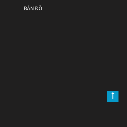
BẢN ĐỒ