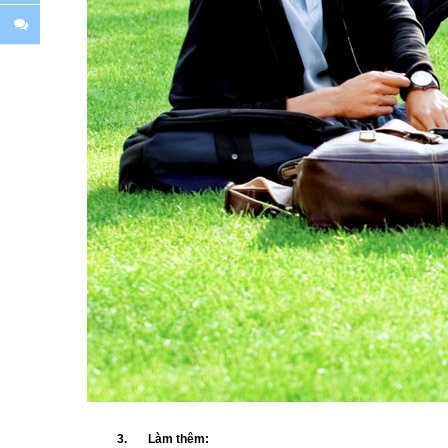
3.
Làm thêm: