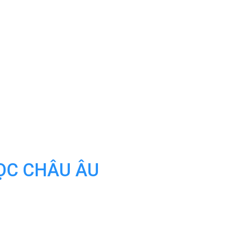
HỌC CHÂU ÂU