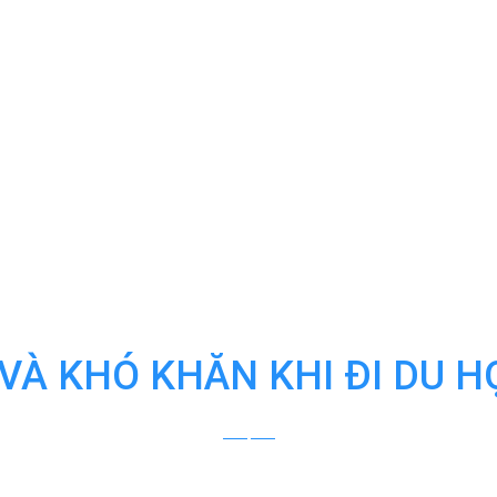
VÀ KHÓ KHĂN KHI ĐI DU 