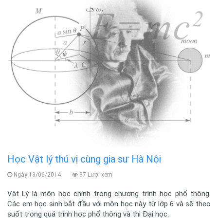
Học Vật lý thú vị cùng gia sư Hà Nội
Ngày 13/06/2014
37 Lượi xem
Vật Lý là môn học chính trong chương trình học phổ thông.
Các em học sinh bắt đầu với môn học này từ lớp 6 và sẽ theo
suốt trong quá trình học phổ thông và thi Đại học.