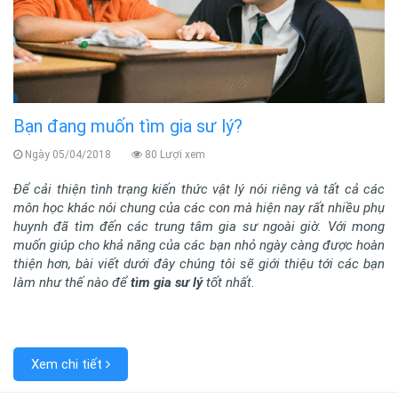
Bạn đang muốn tìm gia sư lý?
Ngày 05/04/2018
80 Lượi xem
Để cải thiện tình trạng kiến thức vật lý nói riêng và tất cả các
môn học khác nói chung của các con mà hiện nay rất nhiều phụ
huynh đã tìm đến các trung tâm gia sư ngoài giờ. Với mong
muốn giúp cho khả năng của các bạn nhỏ ngày càng được hoàn
thiện hơn, bài viết dưới đây chúng tôi sẽ giới thiệu tới các bạn
làm như thế nào để
tìm gia sư lý
tốt nhất.
Xem chi tiết