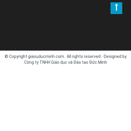
© Copyright giasuducminh.com. All rights reserved - Designed by
Công ty TNHH Giáo dục và Đào tạo Đức Minh