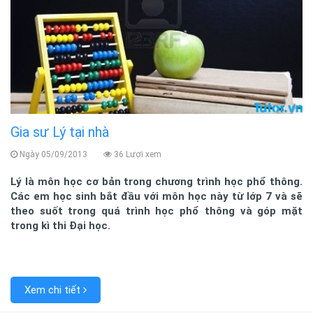
Gia sư Lý tại nhà
Ngày 05/09/2013
36 Lượi xem
Lý là môn học cơ bản trong chương trình học phổ thông.
Các em học sinh bắt đầu với môn học này từ lớp 7 và sẽ
theo suốt trong quá trình học phổ thông và góp mặt
trong kì thi Đại học.
Xem chi tiết