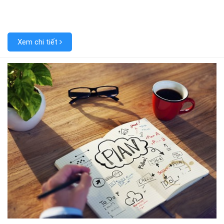
Xem chi tiết