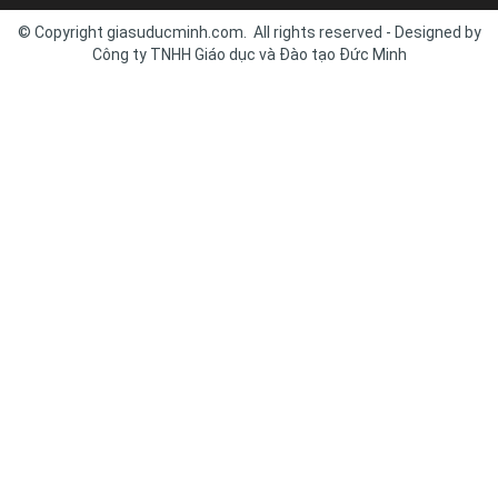
© Copyright giasuducminh.com. All rights reserved - Designed by
Công ty TNHH Giáo dục và Đào tạo Đức Minh