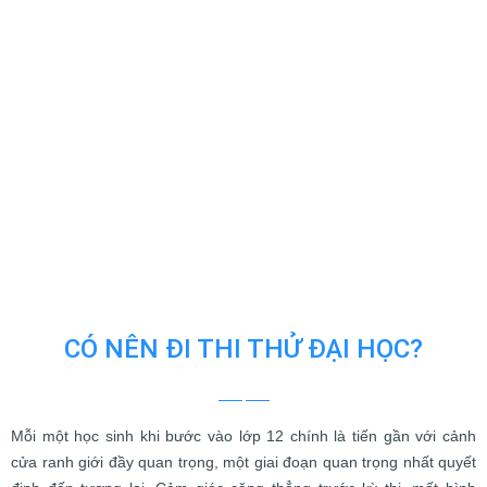
CÓ NÊN ĐI THI THỬ ĐẠI HỌC?
Mỗi một học sinh khi bước vào lớp 12 chính là tiến gần với cảnh
cửa ranh giới đầy quan trọng, một giai đoạn quan trọng nhất quyết