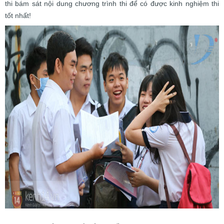
thi bám sát nội dung chương trình thi để có được kinh nghiệm thi
tốt nhất!