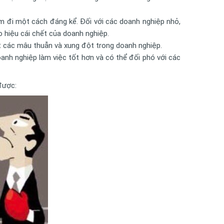
m đi một cách đáng kể. Đối với các doanh nghiệp nhỏ,
o hiệu cái chết của doanh nghiệp.
ết các mâu thuẫn và xung đột trong doanh nghiệp.
anh nghiệp làm việc tốt hơn và có thể đối phó với các
được: