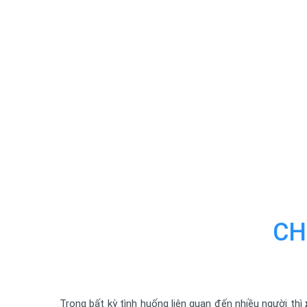
CH
Trong bất kỳ tình huống liên quan đến nhiều người thì