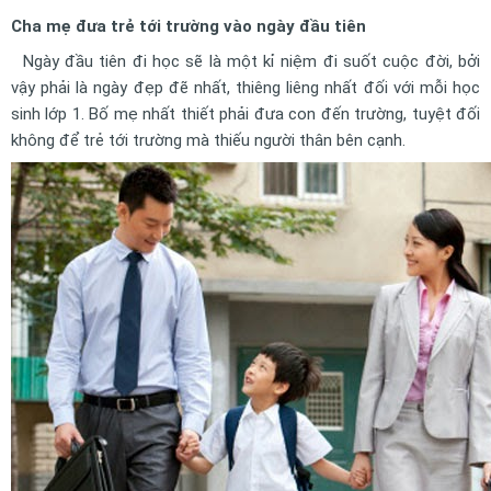
Cha mẹ đưa trẻ tới trường vào ngày đầu tiên
Ngày đầu tiên đi học sẽ là một kỉ niệm đi suốt cuộc đời, bởi
vậy phải là ngày đẹp đẽ nhất, thiêng liêng nhất đối với mỗi học
sinh lớp 1. Bố mẹ nhất thiết phải đưa con đến trường, tuyệt đối
không để trẻ tới trường mà thiếu người thân bên cạnh.