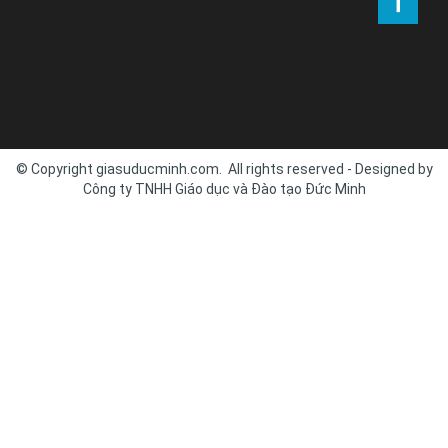
© Copyright giasuducminh.com. All rights reserved - Designed by
Công ty TNHH Giáo dục và Đào tạo Đức Minh