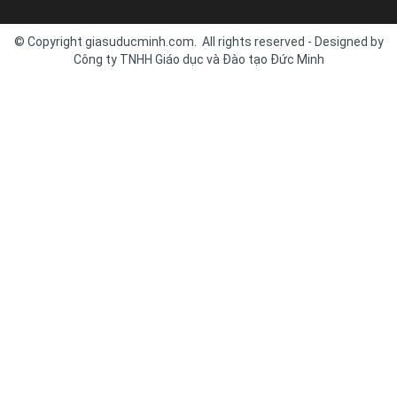
© Copyright giasuducminh.com. All rights reserved - Designed by
Công ty TNHH Giáo dục và Đào tạo Đức Minh