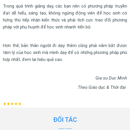
Trong quá trình giảng dạy, các bạn nên có phương pháp truyền
đạt dễ hiểu, sáng tạo, không ngừng động viên để học sinh có
hứng thú tiếp nhận kiến thức và phải tích cực trao đổi phương
pháp với phụ huynh để học sinh nhanh tiến bộ.
Hơn thế, bản thân người đi dạy thêm cũng phải nắm bắt được
tâm lý của học sinh mà mình dạy để có những phương pháp phù
hợp nhất, đem lại hiệu quả cao.
Gia su Duc Minh
Theo Giáo dục & Thời đại
ĐỐI TÁC