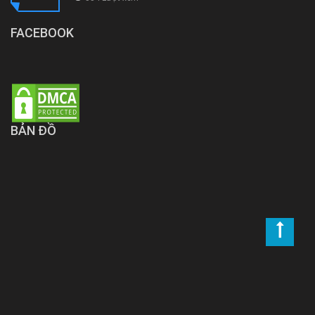
FACEBOOK
BẢN ĐỒ