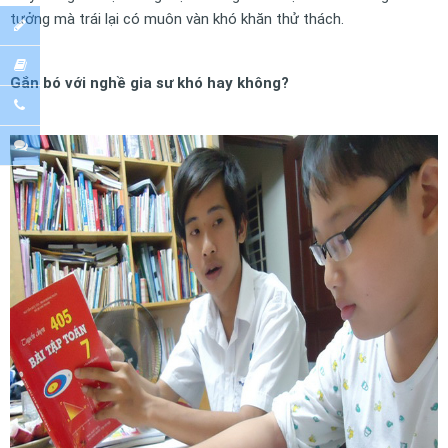
tưởng mà trái lại có muôn vàn khó khăn thử thách.
Gắn bó với nghề gia sư khó hay không?