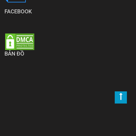
FACEBOOK
BẢN ĐỒ