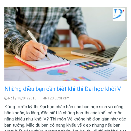
Những điều bạn cần biết khi thi Đại học khối V
Ngày 18/01/2018
120 Lượi xem
Đứng trước kỳ thi Đại học chắc hẳn các bạn học sinh vô cùng
băn khoăn, lo lắng, đặc biệt là những bạn thi các khối có môn
năng khiếu như khối V? Thi môn Vẽ không hề đơn giản như các
bạn tưởng. Mặc dù bạn có năng khiếu vẽ đẹp nhưng nếu bạn