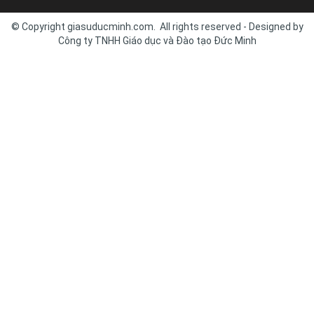
© Copyright giasuducminh.com. All rights reserved - Designed by
Công ty TNHH Giáo dục và Đào tạo Đức Minh