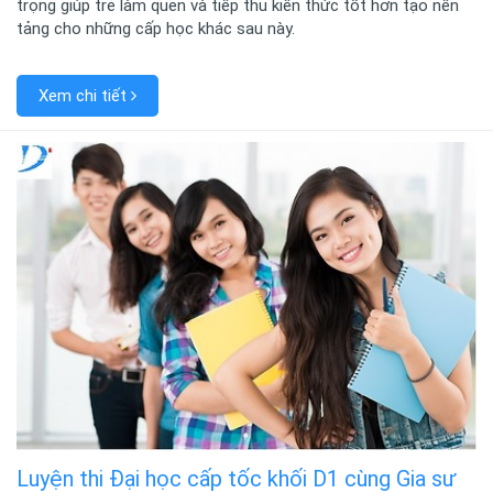
trọng giúp trẻ làm quen và tiếp thu kiến thức tốt hơn tạo nền
tảng cho những cấp học khác sau này.
Xem chi tiết
Luyện thi Đại học cấp tốc khối D1 cùng Gia sư