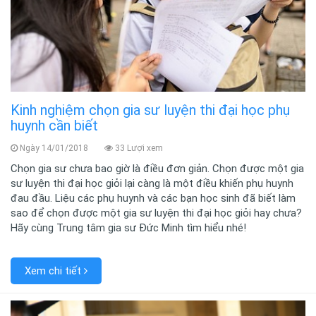
Kinh nghiệm chọn gia sư luyện thi đại học phụ
huynh cần biết
Ngày 14/01/2018
33 Lượi xem
Chọn gia sư chưa bao giờ là điều đơn giản. Chọn được một gia
sư luyện thi đại học giỏi lại càng là một điều khiến phụ huynh
đau đầu. Liệu các phụ huynh và các bạn học sinh đã biết làm
sao để chọn được một gia sư luyện thi đại học giỏi hay chưa?
Hãy cùng Trung tâm gia sư Đức Minh tìm hiểu nhé!
Xem chi tiết