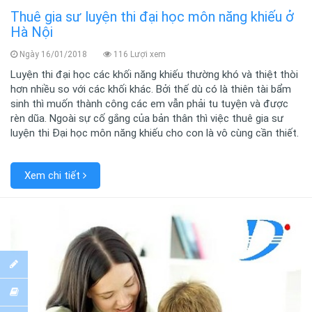
Thuê gia sư luyện thi đại học môn năng khiếu ở
Hà Nội
Ngày 16/01/2018
116 Lượi xem
Luyện thi đại học các khối năng khiếu thường khó và thiệt thòi
hơn nhiều so với các khối khác. Bởi thế dù có là thiên tài bẩm
sinh thì muốn thành công các em vẫn phải tu tuyện và được
rèn dũa. Ngoài sự cố gắng của bản thân thì việc thuê gia sư
luyện thi Đại học môn năng khiếu cho con là vô cùng cần thiết.
Xem chi tiết