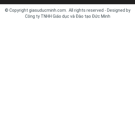
© Copyright giasuducminh.com. All rights reserved - Designed by
Công ty TNHH Giáo dục và Đào tạo Đức Minh