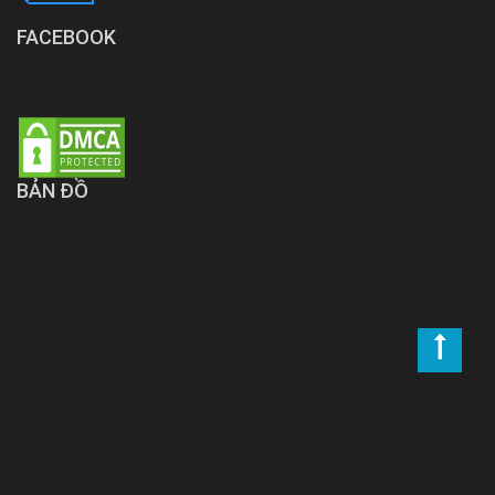
FACEBOOK
BẢN ĐỒ