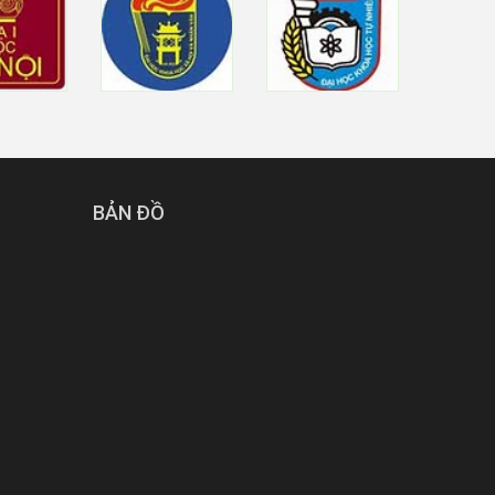
BẢN ĐỒ