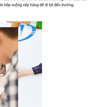
balo hộp vuông xếp hàng để đi bộ đến trường.