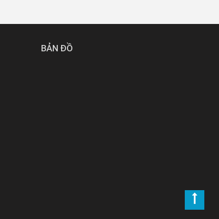
BẢN ĐỒ