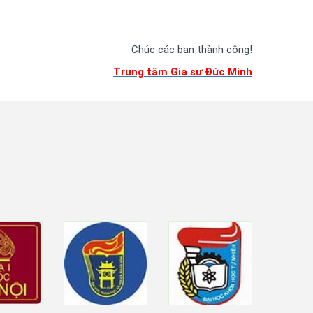
Chúc các bạn thành công!
Trung tâm Gia sư Đức Minh