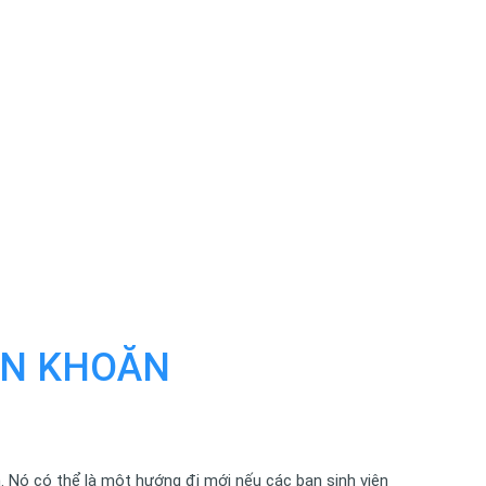
ĂN KHOĂN
. Nó có thể là một hướng đi mới nếu các bạn sinh viên