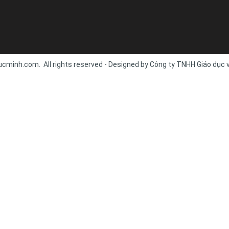
cminh.com. All rights reserved - Designed by Công ty TNHH Giáo dục