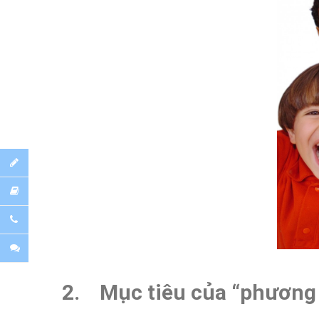
2. Mục tiêu của “phương 