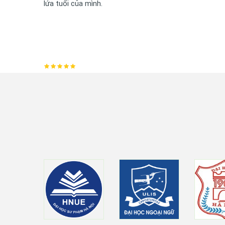
lứa tuổi của mình.