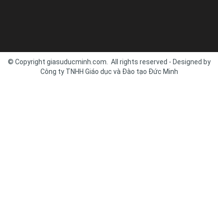
© Copyright giasuducminh.com. All rights reserved - Designed by
Công ty TNHH Giáo dục và Đào tạo Đức Minh