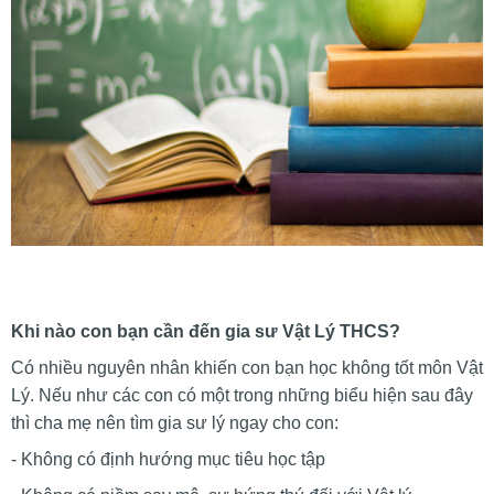
Khi nào con bạn cần đến gia sư Vật Lý THCS?
Có nhiều nguyên nhân khiến con bạn học không tốt môn Vật
Lý. Nếu như các con có một trong những biểu hiện sau đây
thì cha mẹ nên tìm gia sư lý ngay cho con:
- Không có định hướng mục tiêu học tập