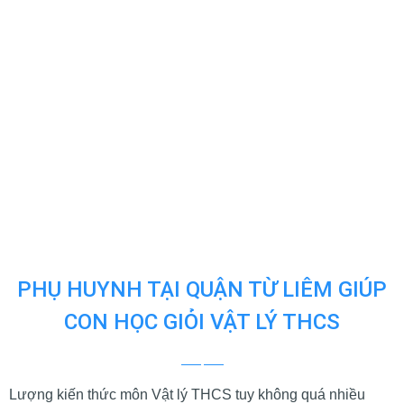
PHỤ HUYNH TẠI QUẬN TỪ LIÊM GIÚP
CON HỌC GIỎI VẬT LÝ THCS
Lượng kiến thức môn Vật lý THCS tuy không quá nhiều