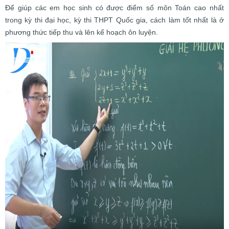
Để giúp các em học sinh có được điểm số môn Toán cao nhất
trong kỳ thi đại học, kỳ thi THPT Quốc gia, cách làm tốt nhất là ở
phương thức tiếp thu và lên kế hoạch ôn luyện.