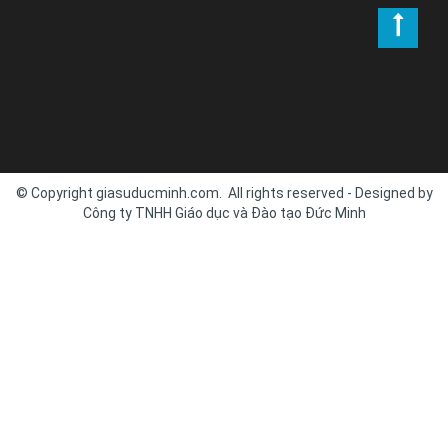
© Copyright giasuducminh.com. All rights reserved - Designed by
Công ty TNHH Giáo dục và Đào tạo Đức Minh