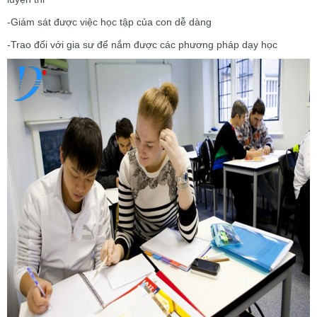
-Giám sát được việc học tập của con dễ dàng
-Trao đổi với gia sư để nắm được các phương pháp dạy học