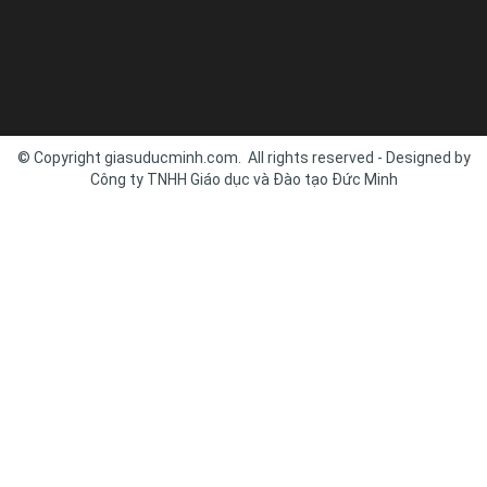
© Copyright giasuducminh.com. All rights reserved - Designed by
Công ty TNHH Giáo dục và Đào tạo Đức Minh