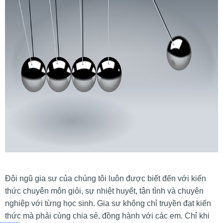
Đội ngũ gia sư của chúng tôi luôn được biết đến với kiến
thức chuyên môn giỏi, sự nhiệt huyết, tận tình và chuyên
nghiệp với từng học sinh. Gia sư không chỉ truyền đạt kiến
thức mà phải cùng chia sẻ, đồng hành với các em. Chỉ khi