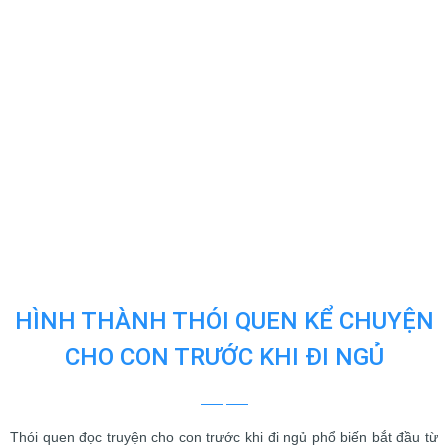
HÌNH THÀNH THÓI QUEN KỂ CHUYỆN
CHO CON TRƯỚC KHI ĐI NGỦ
Thói quen đọc truyện cho con trước khi đi ngủ phổ biến bắt đầu từ