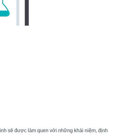
sinh sẽ được làm quen với những khái niệm, định