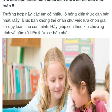
toán 5:
Trường hợp này, các em có nhiều lỗ hổng kiến thức căn bản
nhất. Đây là lúc bạn không thể chần chừ việc lựa chọn gia
sư dạy toán cho con mình. Hãy giúp con theo kịp chương
trình và nắm rõ kiến thức cơ bản nhất.