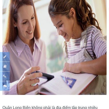
Quận Long Biên không phải là địa điểm tập trung nhiều