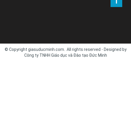
© Copyright giasuducminh.com. All rights reserved - Designed by
Công ty TNHH Giáo dục và Đào tạo Đức Minh