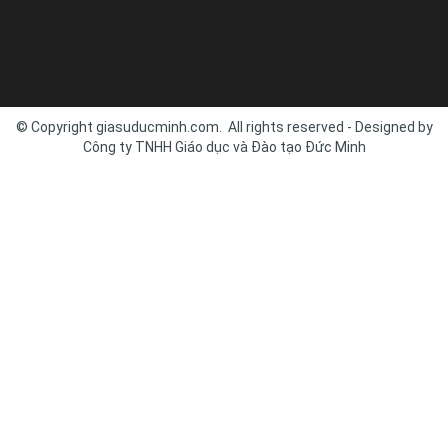
© Copyright giasuducminh.com. All rights reserved - Designed by
Công ty TNHH Giáo dục và Đào tạo Đức Minh