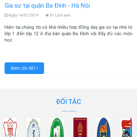
Gia sư tại quận Ba Đình - Hà Nội
Ngày 14/01/2014
81 Lượi xem
Hiện tại chúng tôi có khá nhiều hợp đồng dạy gia sư tại nhà từ
lớp 1 đến lớp 12 ở địa bàn quận Ba Đình với đầy đủ các môn
học.
Xem chi tiết
ĐỐI TÁC