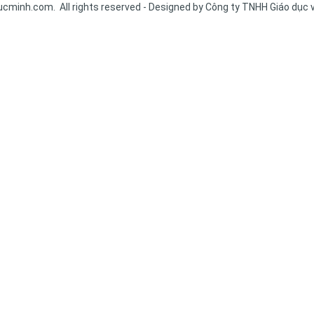
cminh.com. All rights reserved - Designed by Công ty TNHH Giáo dục