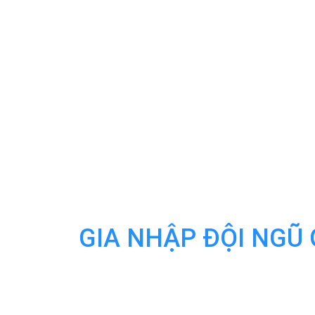
GIA NHẬP ĐỘI NGŨ 