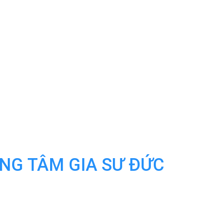
UNG TÂM GIA SƯ ĐỨC