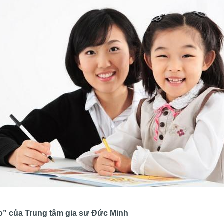
ao” của Trung tâm gia sư Đức Minh