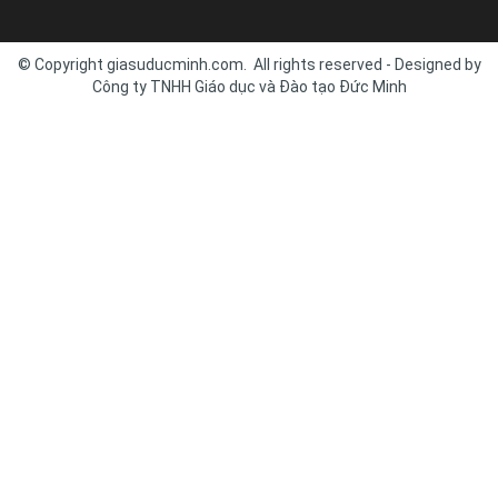
© Copyright giasuducminh.com. All rights reserved - Designed by
Công ty TNHH Giáo dục và Đào tạo Đức Minh