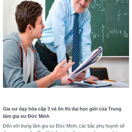
Gia sư dạy hóa cấp 3 và ôn thi đại học giỏi của Trung
tâm gia sư Đức Minh
Đến với trung tâm gia sư Đức Minh, các bậc phụ huynh sẽ