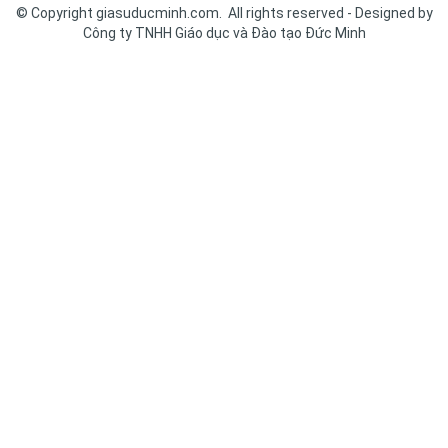
© Copyright giasuducminh.com. All rights reserved - Designed by
Công ty TNHH Giáo dục và Đào tạo Đức Minh