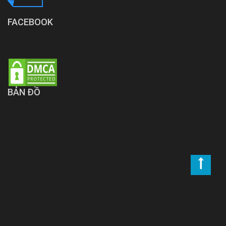
FACEBOOK
BẢN ĐỒ