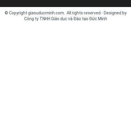
© Copyright giasuducminh.com. All rights reserved - Designed by
Công ty TNHH Giáo dục và Đào tạo Đức Minh