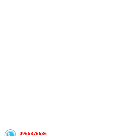
0965876686