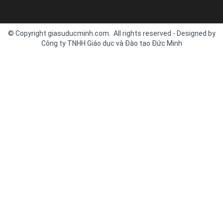
© Copyright giasuducminh.com. All rights reserved - Designed by
Công ty TNHH Giáo dục và Đào tạo Đức Minh