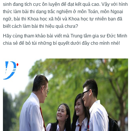
sinh đang tích cực ôn luyện để đạt kết quả cao. Vậy với hình
thức làm bài thi dạng trắc nghiệm ở môn Toán, môn Ngoại
ngữ, bài thi Khoa học xã hội và Khoa học tự nhiên bạn đã
biết cách làm bài thi hiệu quả chưa?
Hãy cùng tham khảo bài viết mà Trung tâm gia sư Đức Minh
chia sẻ để bỏ túi những bí quyết dưới đây cho mình nhé!