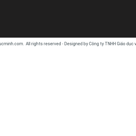
cminh.com. All rights reserved - Designed by Công ty TNHH Giáo dục