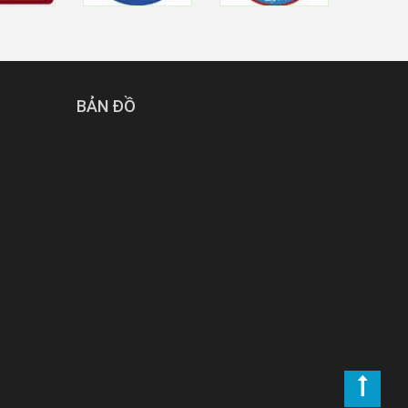
BẢN ĐỒ