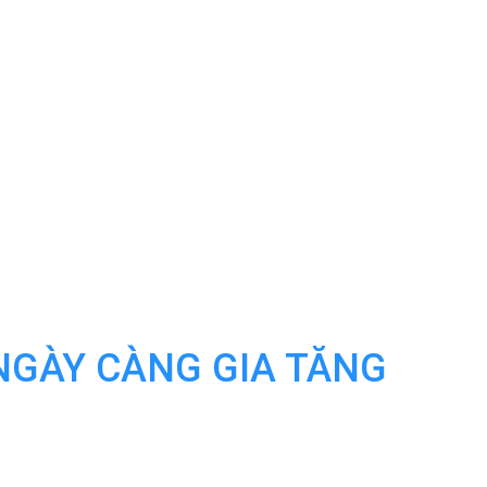
NGÀY CÀNG GIA TĂNG