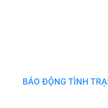
BÁO ĐỘNG TÌNH TRẠ