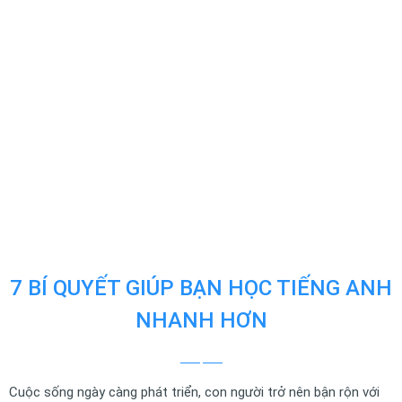
7 BÍ QUYẾT GIÚP BẠN HỌC TIẾNG ANH
NHANH HƠN
Cuộc sống ngày càng phát triển, con người trở nên bận rộn với