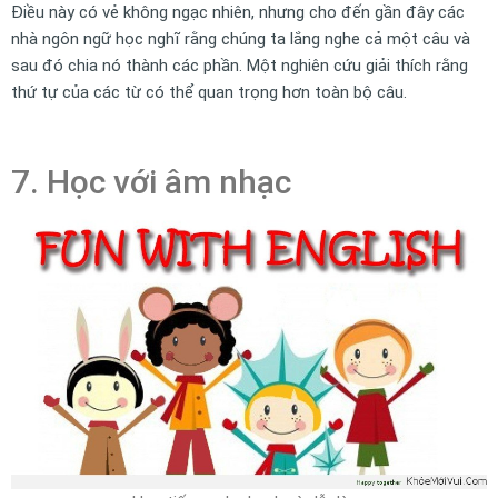
Điều này có vẻ không ngạc nhiên, nhưng cho đến gần đây các
nhà ngôn ngữ học nghĩ rằng chúng ta lắng nghe cả một câu và
sau đó chia nó thành các phần. Một nghiên cứu giải thích rằng
thứ tự của các từ có thể quan trọng hơn toàn bộ câu.
7. Học với âm nhạc