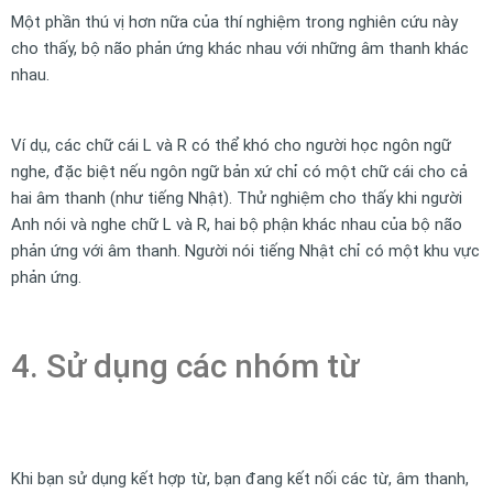
Một phần thú vị hơn nữa của thí nghiệm trong nghiên cứu này
cho thấy, bộ não phản ứng khác nhau với những âm thanh khác
nhau.
Ví dụ, các chữ cái L và R có thể khó cho người học ngôn ngữ
nghe, đặc biệt nếu ngôn ngữ bản xứ chỉ có một chữ cái cho cả
hai âm thanh (như tiếng Nhật). Thử nghiệm cho thấy khi người
Anh nói và nghe chữ L và R, hai bộ phận khác nhau của bộ não
phản ứng với âm thanh. Người nói tiếng Nhật chỉ có một khu vực
phản ứng.
4. Sử dụng các nhóm từ
Khi bạn sử dụng kết hợp từ, bạn đang kết nối các từ, âm thanh,