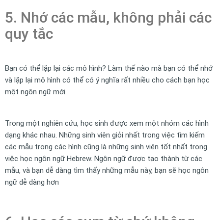
5. Nhớ các mẫu, không phải các
quy tắc
Bạn có thể lặp lại các mô hình? Làm thế nào mà bạn có thể nhớ
và lặp lại mô hình có thể có ý nghĩa rất nhiều cho cách bạn học
một ngôn ngữ mới.
Trong một nghiên cứu, học sinh được xem một nhóm các hình
dạng khác nhau. Những sinh viên giỏi nhất trong việc tìm kiếm
các mẫu trong các hình cũng là những sinh viên tốt nhất trong
việc học ngôn ngữ Hebrew. Ngôn ngữ được tạo thành từ các
mẫu, và bạn dễ dàng tìm thấy những mẫu này, bạn sẽ học ngôn
ngữ dễ dàng hơn