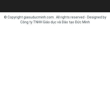
© Copyright giasuducminh.com. All rights reserved - Designed by
Công ty TNHH Giáo dục và Đào tạo Đức Minh